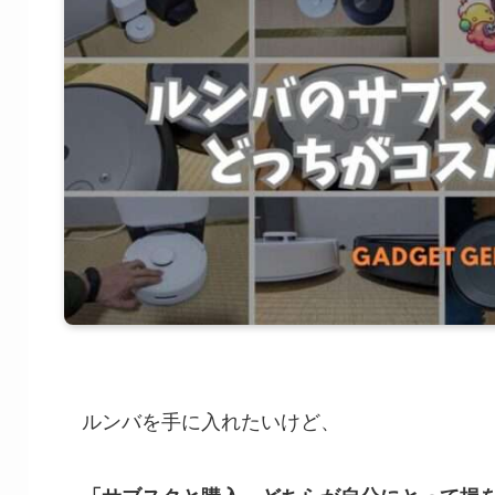
ルンバを手に入れたいけど、