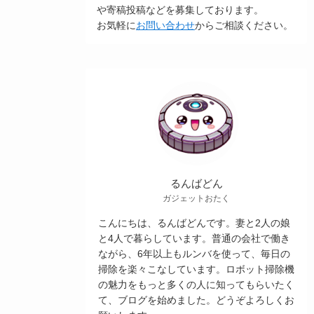
や寄稿投稿などを募集しております。
お気軽に
お問い合わせ
からご相談ください。
るんばどん
ガジェットおたく
こんにちは、るんばどんです。妻と2人の娘
と4人で暮らしています。普通の会社で働き
ながら、6年以上もルンバを使って、毎日の
掃除を楽々こなしています。ロボット掃除機
の魅力をもっと多くの人に知ってもらいたく
て、ブログを始めました。どうぞよろしくお