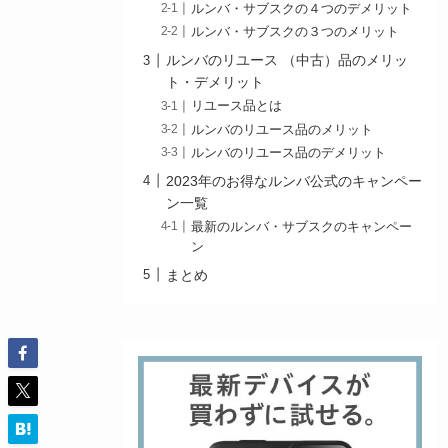
ルンバ・サブスクの４つのデメリット
ルンバ・サブスクの３つのメリット
ルンバのリユース （中古）品のメリッ
ト・デメリット
リユース品とは
ルンバのリユース品のメリット
ルンバのリユース品のデメリット
2023年のお得なルンバ公式のキャンペー
ン一覧
最新のルンバ・サブスクのキャンペー
ン
まとめ