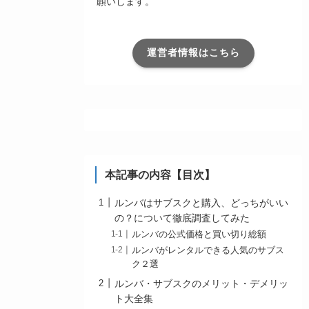
願いします。
運営者情報はこちら
本記事の内容【目次】
ルンバはサブスクと購入、どっちがいい
の？について徹底調査してみた
ルンバの公式価格と買い切り総額
ルンバがレンタルできる人気のサブス
ク２選
ルンバ・サブスクのメリット・デメリッ
ト大全集