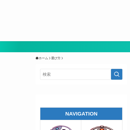
ホーム
選び方
NAVIGATION