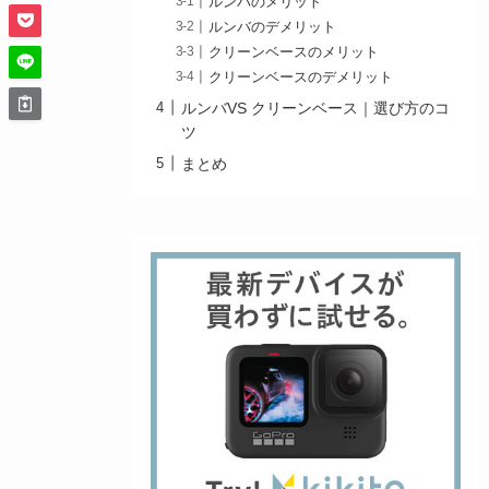
ルンバのメリット
ルンバのデメリット
クリーンベースのメリット
クリーンベースのデメリット
ルンバVS クリーンベース｜選び方のコ
ツ
まとめ