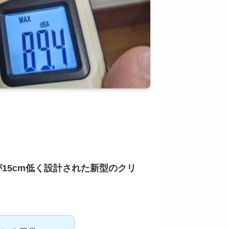
15cm低く設計された新型のクリ