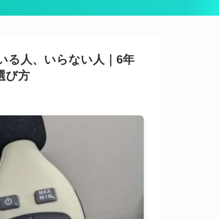
いる人、いらない人｜6年
選び方