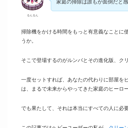
家庭の掃除は誰もが面倒だと
るんるん
掃除機をかける時間をもっと有意義なことに
うか。
そこで登場するのがルンバとその進化版、ク
一度セットすれば、あなたの代わりに部屋を
は、まるで未来からやってきた家庭のヒーロ
でも果たして、それは本当にすべての人に必
この記事ではヘビーユーザーの私が、
クリー