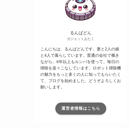
るんばどん
ガジェットおたく
こんにちは、るんばどんです。妻と2人の娘
と4人で暮らしています。普通の会社で働き
ながら、6年以上もルンバを使って、毎日の
掃除を楽々こなしています。ロボット掃除機
の魅力をもっと多くの人に知ってもらいたく
て、ブログを始めました。どうぞよろしくお
願いします。
運営者情報はこちら