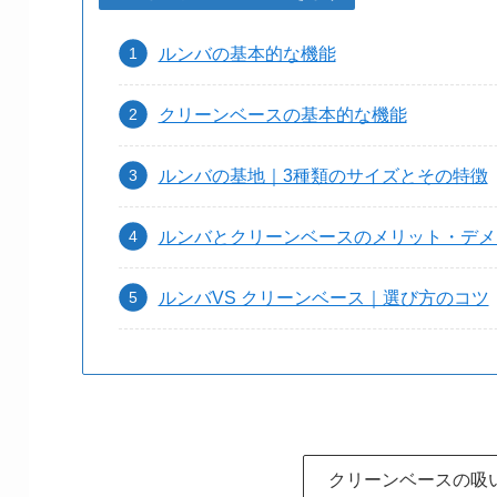
ルンバの基本的な機能
クリーンベースの基本的な機能
ルンバの基地｜3種類のサイズとその特徴
ルンバとクリーンベースのメリット・デメ
ルンバVS クリーンベース｜選び方のコツ
クリーンベースの吸