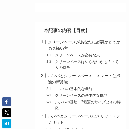
本記事の内容【目次】
クリーンベースがあなたに必要かどうか
の見極め方
クリーンベースが必要な人
クリーンベースはいらないかも？って
人の特徴
ルンバとクリーンベース｜スマートな掃
除の新常識
ルンバの基本的な機能
クリーンベースの基本的な機能
ルンバの基地｜3種類のサイズとその特
徴
ルンバとクリーンベースのメリット・デ
メリット