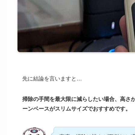
先に結論を言いますと…
掃除の手間を最大限に減らしたい場合、高さが
ーンベースがスリムサイズでおすすめです。