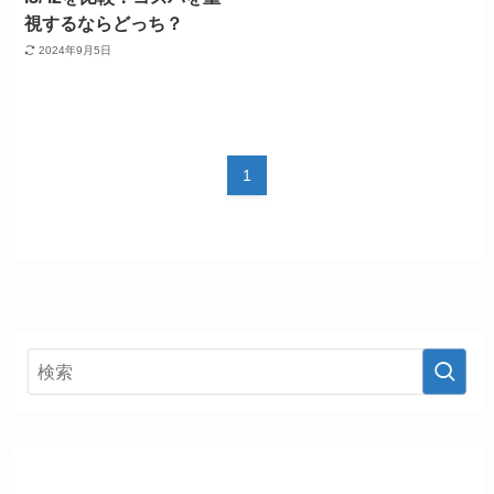
視するならどっち？
2024年9月5日
1