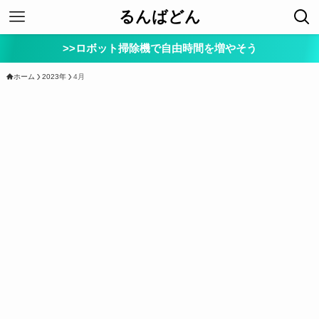
るんばどん
>>ロボット掃除機で自由時間を増やそう
ホーム
2023年
4月