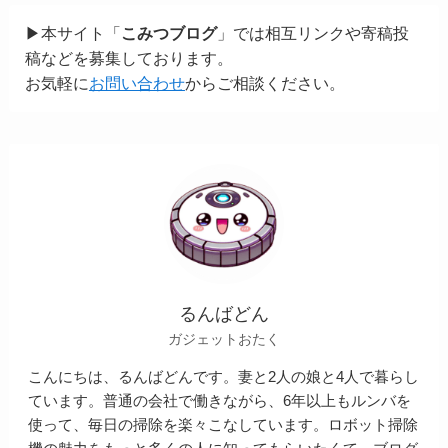
▶本サイト「
こみつブログ
」では相互リンクや寄稿投
稿などを募集しております。
お気軽に
お問い合わせ
からご相談ください。
るんばどん
ガジェットおたく
こんにちは、るんばどんです。妻と2人の娘と4人で暮らし
ています。普通の会社で働きながら、6年以上もルンバを
使って、毎日の掃除を楽々こなしています。ロボット掃除