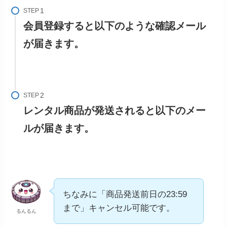
STEP
会員登録すると以下のような確認メール
が届きます。
STEP
レンタル商品が
発送
されると以下のメー
ルが届きます。
ちなみに「商品発送前日の23:59
まで」キャンセル可能です。
るんるん