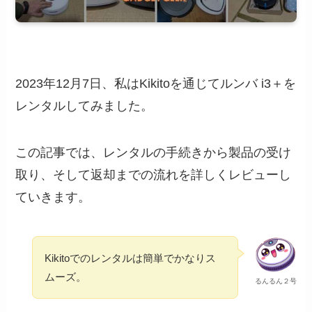
2023年12月7日、私はKikitoを通じてルンバ i3＋を
レンタルしてみました。
この記事では、レンタルの手続きから製品の受け
取り、そして返却までの流れを詳しくレビューし
ていきます。
Kikitoでのレンタルは簡単でかなりス
ムーズ。
るんるん２号