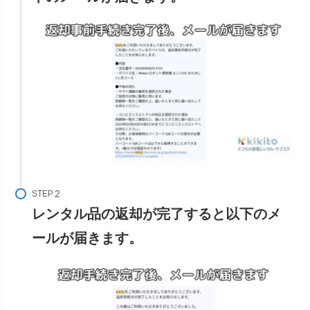
STEP
レンタル品の返却が完了すると以下のメ
ールが届きます。