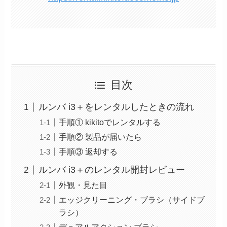
目次
ルンバ i3＋をレンタルしたときの流れ
手順① kikitoでレンタルする
手順② 製品が届いたら
手順③ 返却する
ルンバ i3＋のレンタル開封レビュー
外観・見た目
エッジクリーニング・ブラシ（サイドブ
ラシ）