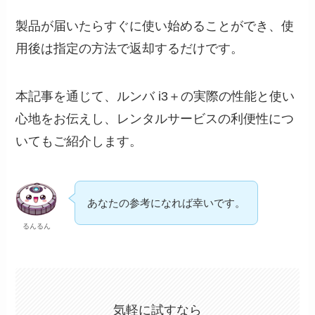
製品が届いたらすぐに使い始めることができ、使
用後は指定の方法で返却するだけです。
本記事を通じて、ルンバ i3＋の実際の性能と使い
心地をお伝えし、レンタルサービスの利便性につ
いてもご紹介します。
あなたの参考になれば幸いです。
るんるん
気軽に試すなら