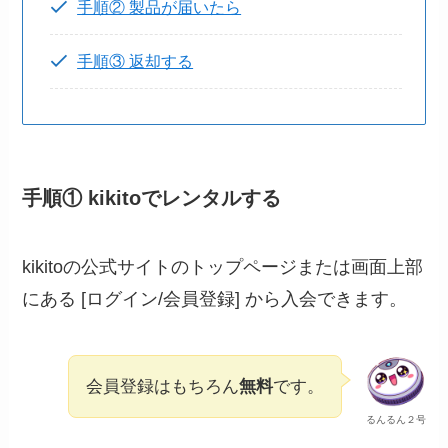
手順② 製品が届いたら
手順③ 返却する
手順① kikitoでレンタルする
kikitoの公式サイトのトップページまたは画面上部
にある [ログイン/会員登録] から入会できます。
会員登録はもちろん
無料
です。
るんるん２号