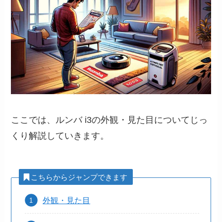
ここでは、ルンバ i3の外観・見た目についてじっ
くり解説していきます。
こちらからジャンプできます
外観・見た目