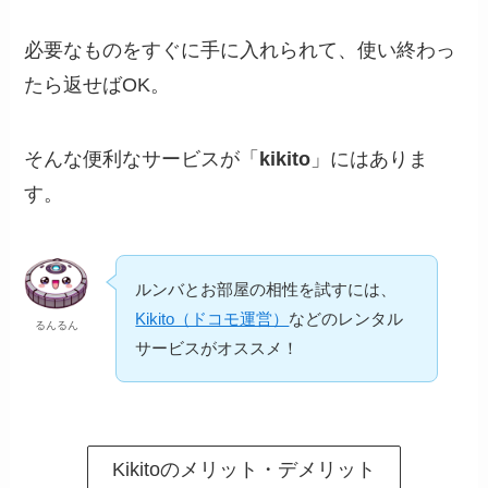
必要なものをすぐに手に入れられて、使い終わっ
たら返せばOK。
そんな便利なサービスが「
kikito
」にはありま
す。
ルンバとお部屋の相性を試すには、
Kikito（ドコモ運営）
などのレンタル
るんるん
サービスがオススメ！
Kikitoのメリット・デメリット