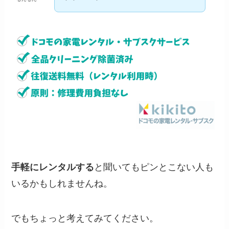
手軽にレンタルする
と聞いてもピンとこない人も
いるかもしれませんね。
でもちょっと考えてみてください。