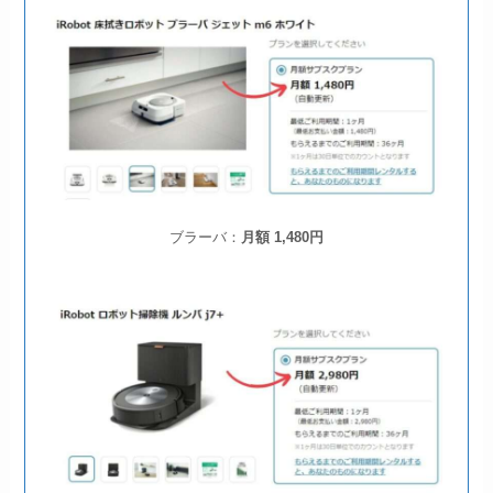
ブラーバ：
月額 1,480円