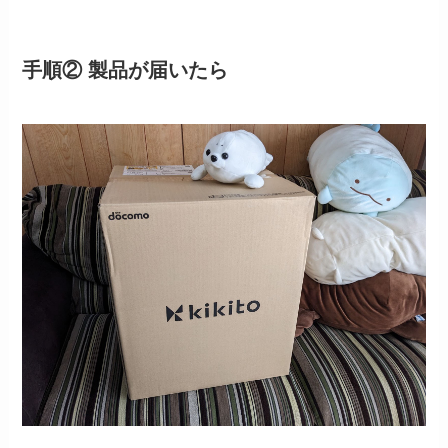
手順② 製品が届いたら