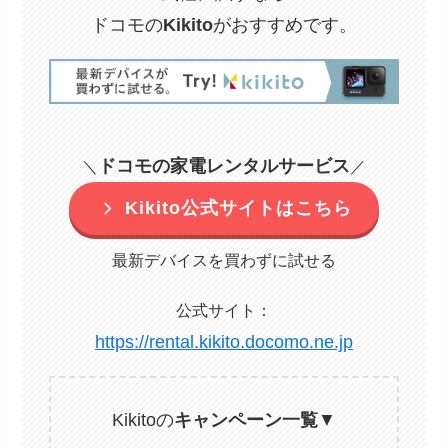
ドコモの
Kikito
がおすすめです。
ドコモの家電レンタルサービス
＼
／
Kikito公式サイトはこちら
最新デバイスを買わずに試せる
公式サイト：
https://rental.kikito.docomo.ne.jp
Kikitoの
キャンペーン一覧
▼