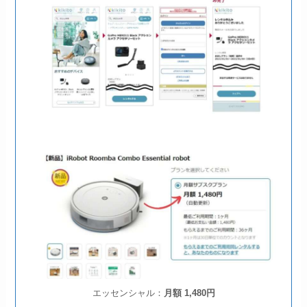
エッセンシャル：
月額 1,480円