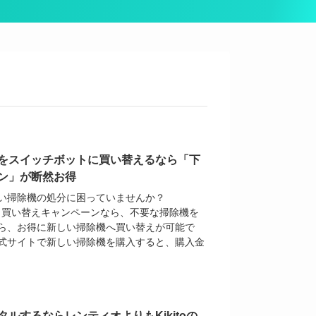
をスイッチボットに買い替えるなら「下
ン」が断然お得
い掃除機の処分に困っていませんか？
の下取り買い替えキャンペーンなら、不要な掃除機を
ら、お得に新しい掃除機へ買い替えが可能で
ot 公式サイトで新しい掃除機を購入すると、購入金
ルするならレンティオよりもKikitoの