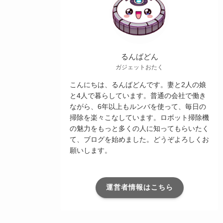
るんばどん
ガジェットおたく
こんにちは、るんばどんです。妻と2人の娘
と4人で暮らしています。普通の会社で働き
ながら、6年以上もルンバを使って、毎日の
掃除を楽々こなしています。ロボット掃除機
の魅力をもっと多くの人に知ってもらいたく
て、ブログを始めました。どうぞよろしくお
願いします。
運営者情報はこちら