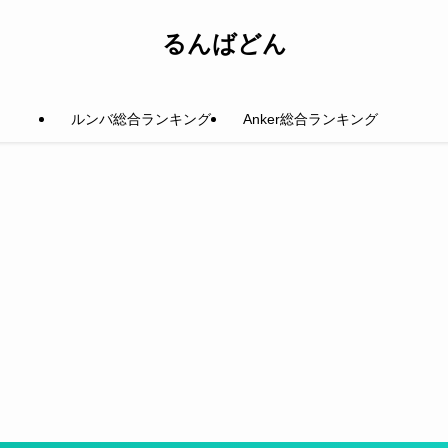
るんばどん
ルンバ総合ランキング
Anker総合ランキング