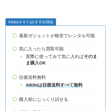
Kikito(キキト)おすすめ理由
最新ガジェットが格安でレンタル可能
気に入ったら買取可能
実際に使ってみて気に入れば
そのま
ま購入OK
往復送料無料
kikitoは往復送料すべて無料
購入前にじっくり試せる