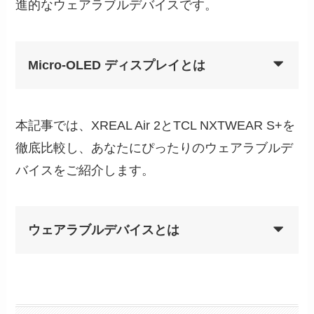
進的なウェアラブルデバイスです。
Micro-OLED ディスプレイとは
本記事では、XREAL Air 2とTCL NXTWEAR S+を
徹底比較し、あなたにぴったりのウェアラブルデ
バイスをご紹介します。
ウェアラブルデバイスとは