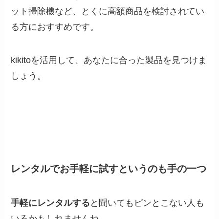
ット掃除機など、とくに高額商品を検討されてい
る方におすすめです。
kikitoを活用して、あなたに合った製品を見つけま
しょう。
レンタルでお手軽に試すというのも手の一つ
手軽にレンタルする
と聞いてもピンとこない人も
いるかもしれませんね。