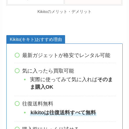
Kikitoのメリット・デメリット
Kikito(キキト)おすすめ理由
最新ガジェットが格安でレンタル可能
気に入ったら買取可能
実際に使ってみて気に入れば
そのま
ま購入OK
往復送料無料
kikitoは往復送料すべて無料