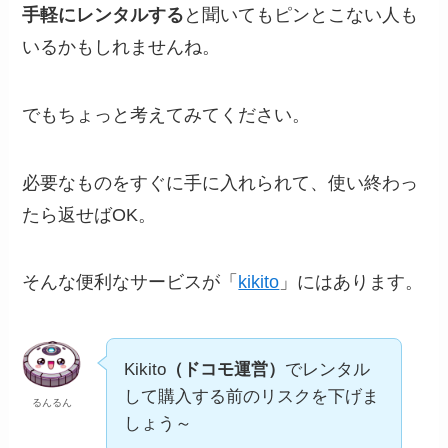
手軽にレンタルする
と聞いてもピンとこない人も
いるかもしれませんね。
でもちょっと考えてみてください。
必要なものをすぐに手に入れられて、使い終わっ
たら返せばOK。
そんな便利なサービスが「
kikito
」にはあります。
Kikito
（ドコモ運営）
でレンタル
して購入する前のリスクを下げま
るんるん
しょう～