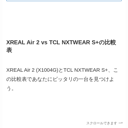
XREAL Air 2 vs TCL NXTWEAR S+の比較
表
XREAL Air 2 (X1004G)とTCL NXTWEAR S+、こ
の比較表であなたにピッタリの一台を見つけよ
う。
スクロールできます