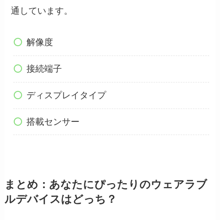
通しています。
解像度
接続端子
ディスプレイタイプ
搭載センサー
まとめ：あなたにぴったりのウェアラブ
ルデバイスはどっち？