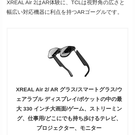
XREAL Air 2はAR体験に、TCLは視野角の広さと
幅広い対応機器に利点を持つARゴーグルです。
XREAL Air 2/ AR グラス/スマートグラス/ウ
ェアラブル ディスプレイ/ポケットの中の最
大 330 インチ大画面/ゲーム、ストリーミン
グ、仕事用/どこにでも持ち歩けるテレビ、
プロジェクター、モニター