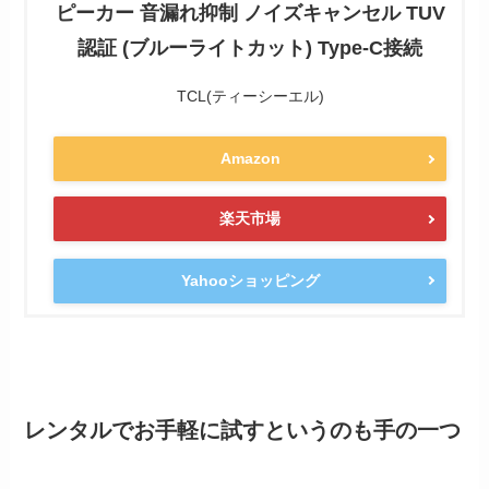
ピーカー 音漏れ抑制 ノイズキャンセル TUV
認証 (ブルーライトカット) Type-C接続
TCL(ティーシーエル)
Amazon
楽天市場
Yahooショッピング
レンタルでお手軽に試すというのも手の一つ