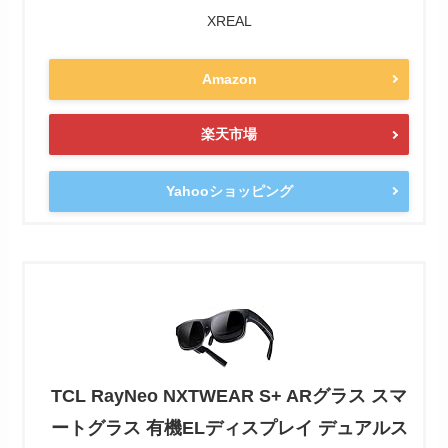
XREAL
Amazon
楽天市場
Yahooショッピング
TCL RayNeo NXTWEAR S+ ARグラス スマ
ートグラス 有機ELディスプレイ デュアルス