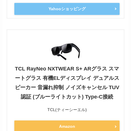
Yahooショッピング
TCL RayNeo NXTWEAR S+ ARグラス スマ
ートグラス 有機ELディスプレイ デュアルス
ピーカー 音漏れ抑制 ノイズキャンセル TUV
認証 (ブルーライトカット) Type-C接続
TCL(ティーシーエル)
Amazon