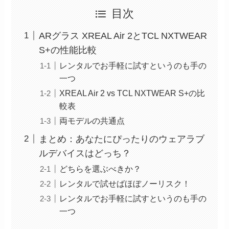
目次
ARグラス XREAL Air 2とTCL NXTWEAR
S+の性能比較
レンタルでお手軽に試すというのも手の
一つ
XREAL Air 2 vs TCL NXTWEAR S+の比
較表
両モデルの共通点
まとめ：あなたにぴったりのウェアラブ
ルデバイスはどっち？
どちらを選ぶべきか？
レンタルで試せばほぼノーリスク！
レンタルでお手軽に試すというのも手の
一つ