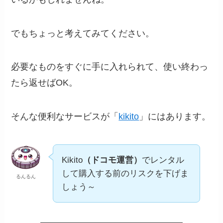
でもちょっと考えてみてください。
必要なものをすぐに手に入れられて、使い終わっ
たら返せばOK。
そんな便利なサービスが「
kikito
」にはあります。
Kikito
（ドコモ運営）
でレンタル
して購入する前のリスクを下げま
るんるん
しょう～