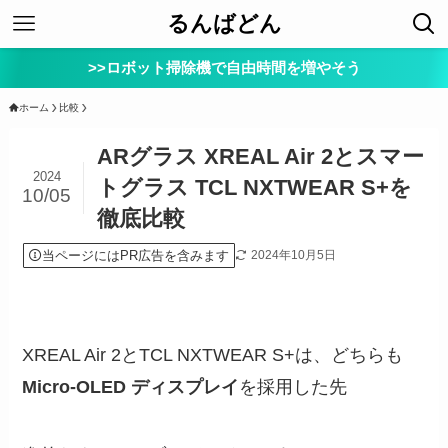
るんばどん
>>ロボット掃除機で自由時間を増やそう
ホーム
比較
ARグラス XREAL Air 2とスマー
2024
トグラス TCL NXTWEAR S+を
10/05
徹底比較
当ページにはPR広告を含みます
2024年10月5日
XREAL Air 2とTCL NXTWEAR S+は、どちらも
Micro-OLED ディスプレイ
を採用した先