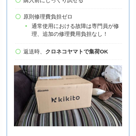
購入前にじっくり試せる
原則修理費負担ゼロ
通常使用における故障は専門員が修
理、追加の修理費用負担なし！
返送時、
クロネコヤマトで集荷OK