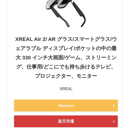
XREAL Air 2/ AR グラス/スマートグラス/ウ
ェアラブル ディスプレイ/ポケットの中の最
大 330 インチ大画面/ゲーム、ストリーミン
グ、仕事用/どこにでも持ち歩けるテレビ、
プロジェクター、モニター
XREAL
Amazon
楽天市場