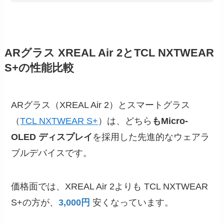
ARグラス XREAL Air 2とTCL NXTWEAR
S+の性能比較
ARグラス（XREAL Air 2）とスマートグラス
（
TCL NXTWEAR S+
）は、どちら
もMicro-
OLED ディスプレイ
を採用した先進的なウェアラ
ブルデバイスです。
価格面では、XREAL Air 2よりも TCL NXTWEAR
S+の方が、
3,000円
安くなっています。