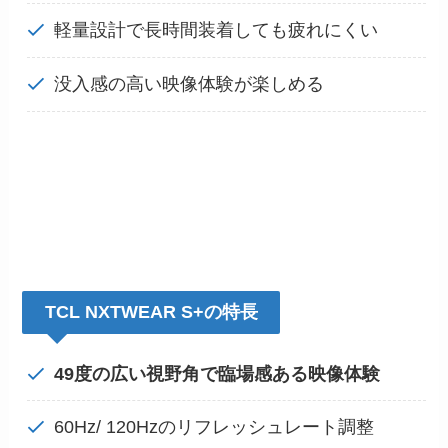
軽量設計で長時間装着しても疲れにくい
没入感の高い映像体験が楽しめる
TCL NXTWEAR S+の特長
49度の広い視野角で臨場感ある映像体験
60Hz/ 120Hzのリフレッシュレート調整