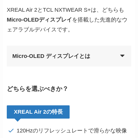
XREAL Air 2とTCL NXTWEAR S+は、どちらも
Micro-OLEDディスプレイ
を搭載した先進的なウ
ェアラブルデバイスです。
Micro-OLED ディスプレイとは
どちらを選ぶべきか？
XREAL Air 2の特長
120Hzのリフレッシュレートで滑らかな映像