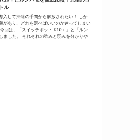
トル
導入して掃除の手間から解放されたい！ しか
類があり、どれを選べばいいのか迷ってしまい
今回は、「スイッチボット K10＋」と「ルン
較しました。 それぞれの強みと弱みを分かりや