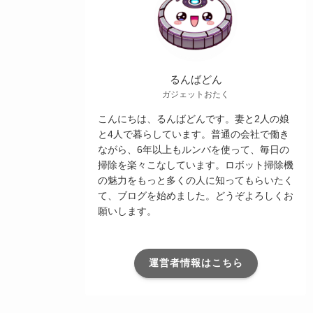
るんばどん
ガジェットおたく
こんにちは、るんばどんです。妻と2人の娘
と4人で暮らしています。普通の会社で働き
ながら、6年以上もルンバを使って、毎日の
掃除を楽々こなしています。ロボット掃除機
の魅力をもっと多くの人に知ってもらいたく
て、ブログを始めました。どうぞよろしくお
願いします。
運営者情報はこちら