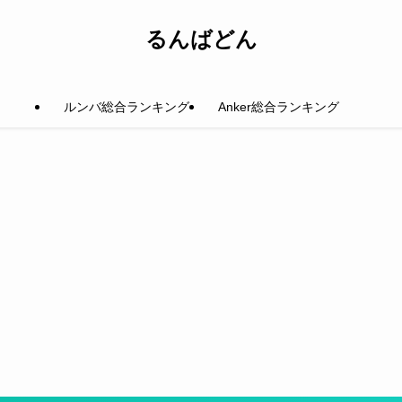
るんばどん
ルンバ総合ランキング
Anker総合ランキング