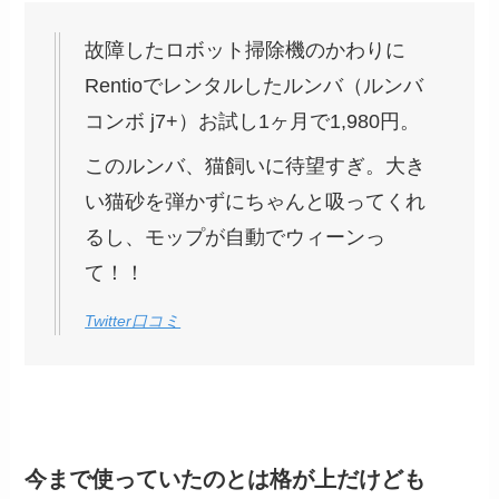
故障したロボット掃除機のかわりに
Rentioでレンタルしたルンバ（ルンバ
コンボ j7+）お試し1ヶ月で1,980円。
このルンバ、猫飼いに待望すぎ。大き
い猫砂を弾かずにちゃんと吸ってくれ
るし、モップが自動でウィーンっ
て！！
Twitter口コミ
今まで使っていたのとは格が上だけども