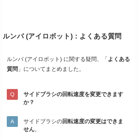
ルンバ (アイロボット)：よくある質問
ルンバ (アイロボット) に関する疑問、「
よくある
質問
」についてまとめました。
サイドブラシの回転速度
を変更できます
か？
サイドブラシの
回転速度の変更はできま
せん
。