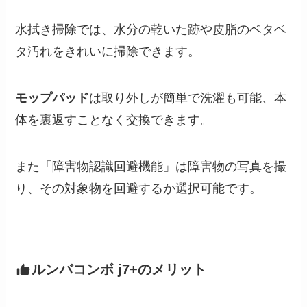
水拭き掃除では、水分の乾いた跡や皮脂のベタベ
タ汚れをきれいに掃除できます。
モップパッド
は取り外しが簡単で洗濯も可能、本
体を裏返すことなく交換できます。
また「障害物認識回避機能」は障害物の写真を撮
り、その対象物を回避するか選択可能です。
ルンバコンボ j7+のメリット