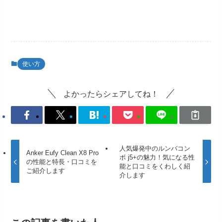
使い方
よかったらシェアしてね！
人気爆発中のルンバコン
Anker Eufy Clean X8 Pro
ボ j5+の魅力！気になる性
の性能と特長・口コミを
能と口コミをくわしく紹
ご紹介します
介します