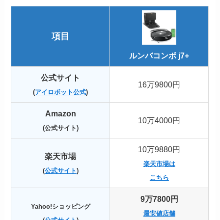
項目
ルンバコンボ j7+
公式サイト
16万9800円
(
アイロボット公式
)
Amazon
10万4000円
(公式サイト)
10万9880円
楽天市場
楽天市場は
(
公式サイト
)
こちら
9万7800円
Yahoo!ショッピング
最安値店舗