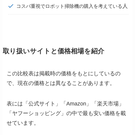
人
コスパ重視でロボット掃除機の購入を考えている
取り扱いサイトと価格相場を紹介
この比較表は掲載時の価格をもとにしているの
で、現在の価格とは異なることがあります。
表には「公式サイト」「Amazon」「楽天市場」
「ヤフーショッピング」の中で最も安い価格を載
せています。