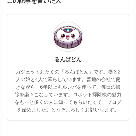
この記事を書いた人
るんばどん
ガジェットおたくの「るんばどん」です。妻と2
人の娘と4人で暮らしています。普通の会社で働
きながら、6年以上もルンバを使って、毎日の掃
除を楽々こなしています。ロボット掃除機の魅力
をもっと多くの人に知ってもらいたくて、ブログ
を始めました。どうぞよろしくお願いします。