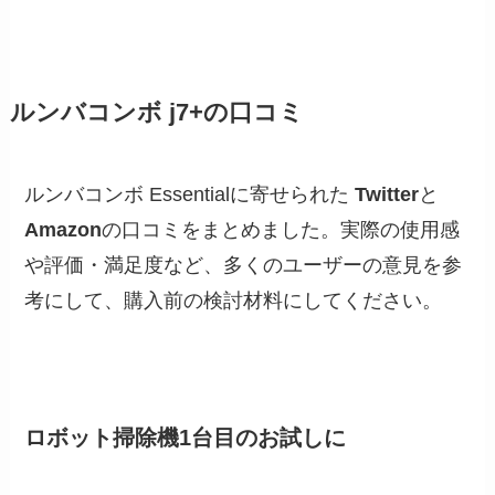
ルンバコンボ j7+
の口コミ
ルンバコンボ Essentialに寄せられた
Twitter
と
Amazon
の口コミをまとめました。実際の使用感
や評価・満足度など、多くのユーザーの意見を参
考にして、購入前の検討材料にしてください。
ロボット掃除機1台目のお試しに