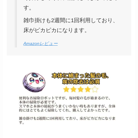
す。
雑巾掛けも2週間に1回利用しており、
床がピカピカになります。
Amazonレビュー