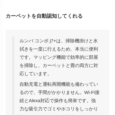
カーペットを自動認知してくれる
ルンバ コンボ j7+は、掃除機掛けと水
拭きを一度に行えるため、本当に便利
です。マッピング機能で効率的に部屋
を掃除し、カーペットと畳の両方に対
応しています。
自動充電と運転再開機能も備わってい
るので、手間がかかりません。Wi-Fi接
続とAlexa対応で操作も簡単です。強
力な吸引力でゴミやホコリをしっかり