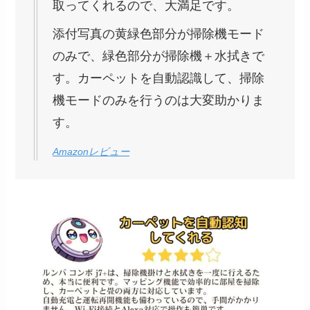
取ってくれるので、大満足です。
添付写真の黄緑色部分が掃除機モード
のみで、緑色部分が掃除機＋水拭きで
す。カーペットを自動認識して、掃除
機モードのみを行うのは大変助かりま
す。
Amazonレビュー