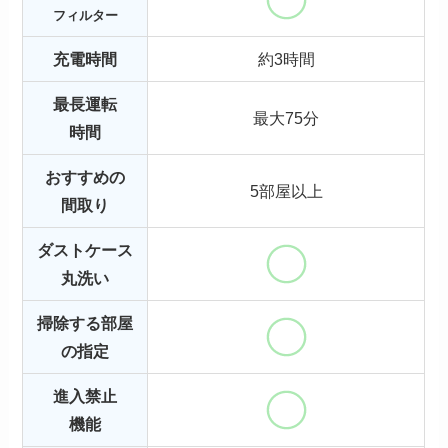
フィルター
充電時間
約3時間
最長運転
最大75分
時間
おすすめの
5部屋以上
間取り
ダストケース
丸洗い
掃除する部屋
の指定
進入禁止
機能