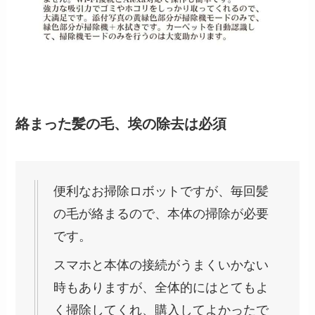
絡まった髪の毛、埃の除去は必須
便利なお掃除ロボットですが、毎回髪
の毛が絡まるので、本体の掃除が必要
です。
スマホと本体の接続がうまくいかない
時もありますが、全体的にはとてもよ
く掃除してくれ、購入してよかったで