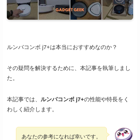
ルンバコンボ j7+は本当におすすめなのか？
その疑問を解決するために、本記事を執筆しまし
た。
本記事では、
ルンバコンボ j7+
の性能や特長をく
わしく紹介します。
あなたの参考になれば幸いです。