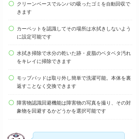
クリーンベースでルンバの吸ったゴミを
回収で
自動
きます
カーペットを認識してその場所は水拭きしないよう
に設定可能です
水拭き掃除で水分の乾いた跡・皮脂のベタベタ汚れ
をキレイに掃除できます
モップパッドは取り外し簡単で洗濯可能。本体を裏
返すことなく交換できます
障害物認識回避機能は障害物の写真を撮り、その対
象物を回避するかどうかを選択可能です