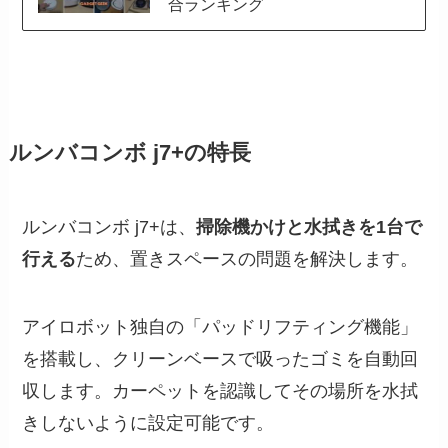
合ランキング
ルンバコンボ j7+の特長
ルンバコンボ j7+は、
掃除機かけと水拭きを1台で
行える
ため、置きスペースの問題を解決します。
アイロボット独自の「パッドリフティング機能」
を搭載し、クリーンベースで吸ったゴミを自動回
収します。カーペットを認識してその場所を水拭
きしないように設定可能です。