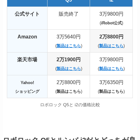
公式サイト
販売終了
3万9800円
(
iRobot公式
)
Amazon
3万5640円
2万8800円
(
製品はこちら
)
(
製品はこちら
)
楽天市場
2万1900円
3万9800円
(
製品はこちら
)
(
製品はこちら
)
2万8800円
3万6350円
Yahoo!
ショッピング
(
製品はこちら
)
(
製品はこちら
)
ロボロック Q5と i2の価格比較