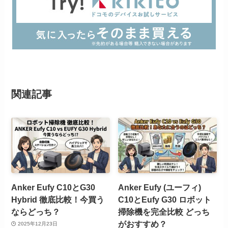
関連記事
Anker Eufy C10とG30
Anker Eufy (ユーフィ)
Hybrid 徹底比較！今買う
C10とEufy G30 ロボット
ならどっち？
掃除機を完全比較 どっち
がおすすめ？
2025年12月23日