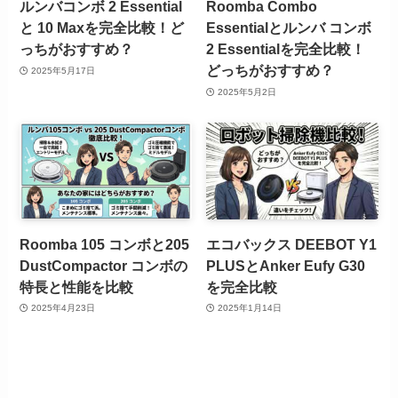
ルンバコンボ 2 Essential
Roomba Combo
と 10 Maxを完全比較！ど
Essentialとルンバ コンボ
っちがおすすめ？
2 Essentialを完全比較！
どっちがおすすめ？
2025年5月17日
2025年5月2日
Roomba 105 コンボと205
エコバックス DEEBOT Y1
DustCompactor コンボの
PLUSとAnker Eufy G30
特長と性能を比較
を完全比較
2025年4月23日
2025年1月14日