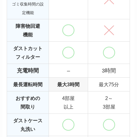
ゴミ収集時間の設
定機能
障害物回避
機能
ダストカット
フィルター
充電時間
–
3時間
最長運転時間
最大3時間
最大75分
おすすめの
4部屋
2～
間取り
以上
3部屋
ダストケース
丸洗い