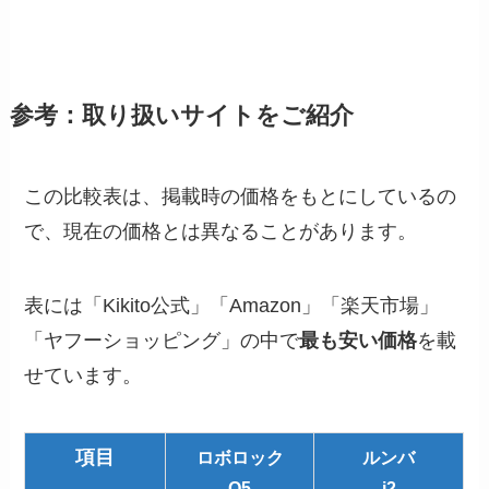
参考：取り扱いサイトをご紹介
この比較表は、掲載時の価格をもとにしているの
で、現在の価格とは異なることがあります。
表には「Kikito公式」「Amazon」「楽天市場」
「ヤフーショッピング」の中で
最も安い価格
を載
せています。
項目
ロボロック
ルンバ
Q5
i2