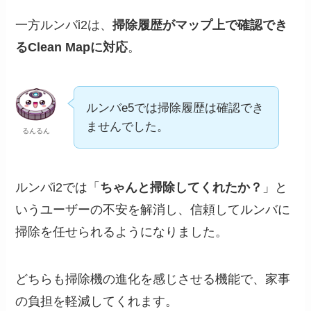
一方ルンバi2は、
掃除履歴がマップ上で確認でき
るClean Mapに対応
。
ルンバe5では掃除履歴は確認でき
ませんでした。
るんるん
ルンバi2では「
ちゃんと掃除してくれたか？
」と
いうユーザーの不安を解消し、信頼してルンバに
掃除を任せられるようになりました。
どちらも掃除機の進化を感じさせる機能で、家事
の負担を軽減してくれます。