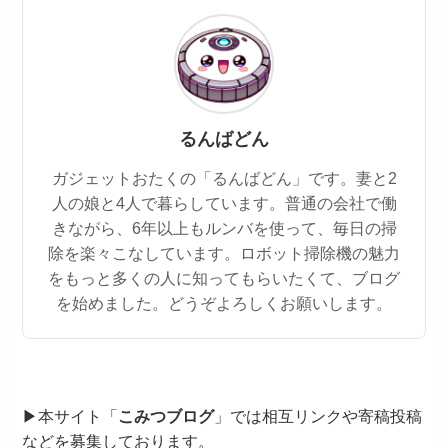
るんばどん
ガジェットおたくの「るんばどん」です。妻と2
人の娘と4人で暮らしています。普通の会社で働
きながら、6年以上もルンバを使って、毎日の掃
除を楽々こなしています。ロボット掃除機の魅力
をもっと多くの人に知ってもらいたくて、ブログ
を始めました。どうぞよろしくお願いします。
▶本サイト「
こみつブログ
」では相互リンクや寄稿投稿
などを募集しております。