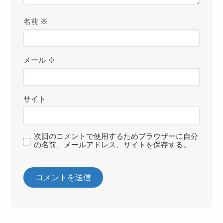
名前
※
メール
※
サイト
次回のコメントで使用するためブラウザーに自分
の名前、メールアドレス、サイトを保存する。