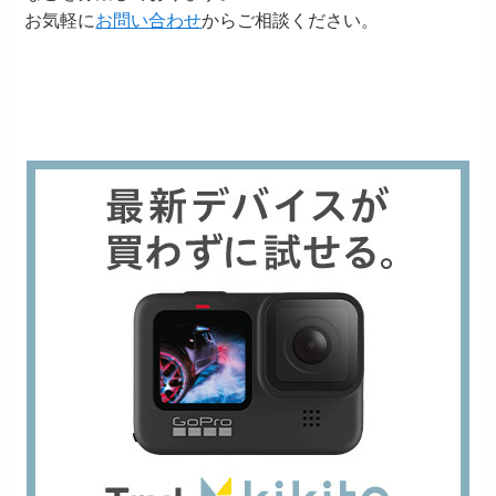
お気軽に
お問い合わせ
からご相談ください。