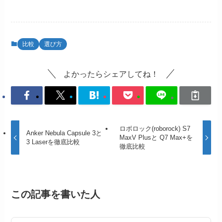
比較
選び方
よかったらシェアしてね！
ロボロック(roborock) S7
Anker Nebula Capsule 3と
MaxV Plusと Q7 Max+を
3 Laserを徹底比較
徹底比較
この記事を書いた人