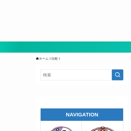
ホーム
比較
NAVIGATION