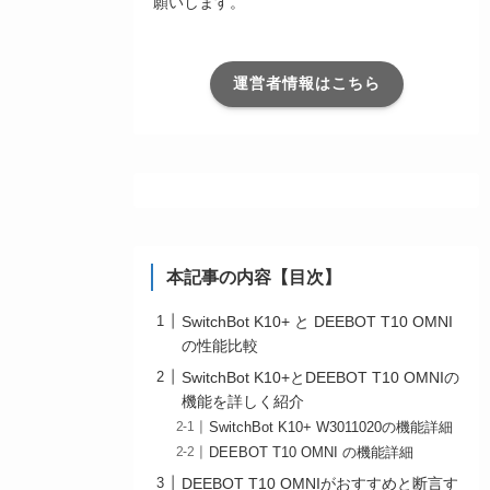
願いします。
運営者情報はこちら
本記事の内容【目次】
SwitchBot K10+ と DEEBOT T10 OMNI
の性能比較
SwitchBot K10+とDEEBOT T10 OMNIの
機能を詳しく紹介
SwitchBot K10+ W3011020の機能詳細
DEEBOT T10 OMNI の機能詳細
DEEBOT T10 OMNIがおすすめと断言す