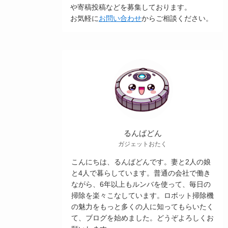
や寄稿投稿などを募集しております。
お気軽に
お問い合わせ
からご相談ください。
るんばどん
ガジェットおたく
こんにちは、るんばどんです。妻と2人の娘
と4人で暮らしています。普通の会社で働き
ながら、6年以上もルンバを使って、毎日の
掃除を楽々こなしています。ロボット掃除機
の魅力をもっと多くの人に知ってもらいたく
て、ブログを始めました。どうぞよろしくお