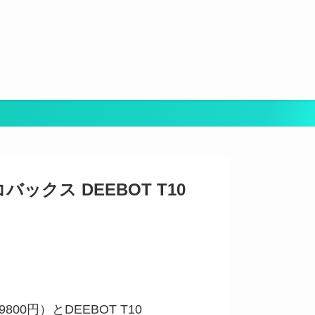
バックス DEEBOT T10
800円）とDEEBOT T10