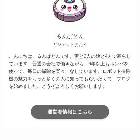
るんばどん
ガジェットおたく
こんにちは、るんばどんです。妻と2人の娘と4人で暮らし
ています。普通の会社で働きながら、6年以上もルンバを
使って、毎日の掃除を楽々こなしています。ロボット掃除
機の魅力をもっと多くの人に知ってもらいたくて、ブログ
を始めました。どうぞよろしくお願いします。
運営者情報はこちら