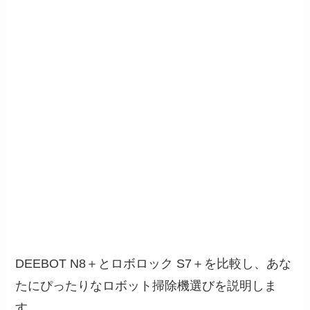
DEEBOT N8＋とロボロック S7＋を比較し、あな
たにぴったりなロボット掃除機選びを説明しま
す。