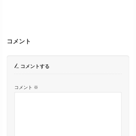
コメント
コメントする
コメント
※