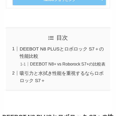
目次
DEEBOT N8 PLUSとロボロック S7＋の
性能比較
DEEBOT N8+ vs Roborock S7+の比較表
吸引力と水拭き性能を重視するならロボ
ロック S7＋