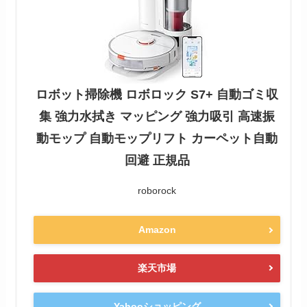
ロボット掃除機 ロボロック S7+ 自動ゴミ収
集 強力水拭き マッピング 強力吸引 高速振
動モップ 自動モップリフト カーペット自動
回避 正規品
roborock
Amazon
楽天市場
Yahooショッピング