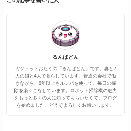
この記事を書いた人
るんばどん
ガジェットおたくの「るんばどん」です。妻と2
人の娘と4人で暮らしています。普通の会社で働
きながら、6年以上もルンバを使って、毎日の掃
除を楽々こなしています。ロボット掃除機の魅力
をもっと多くの人に知ってもらいたくて、ブログ
を始めました。どうぞよろしくお願いします。