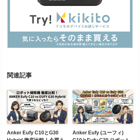
関連記事
Anker Eufy C10とG30
Anker Eufy (ユーフィ)