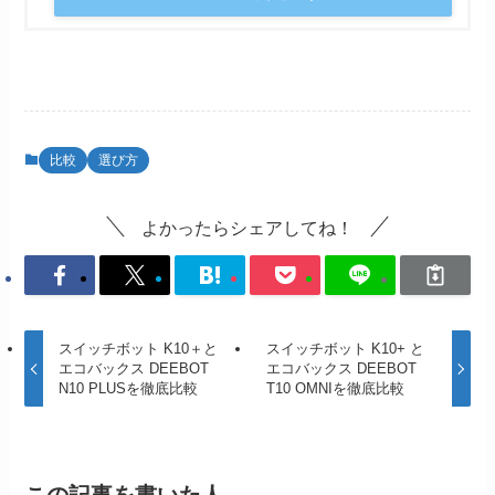
比較
選び方
よかったらシェアしてね！
スイッチボット K10＋と
スイッチボット K10+ と
エコバックス DEEBOT
エコバックス DEEBOT
N10 PLUSを徹底比較
T10 OMNIを徹底比較