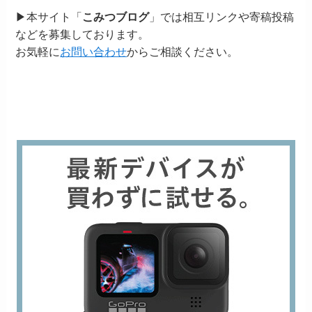
▶本サイト「
こみつブログ
」では相互リンクや寄稿投稿
などを募集しております。
お気軽に
お問い合わせ
からご相談ください。