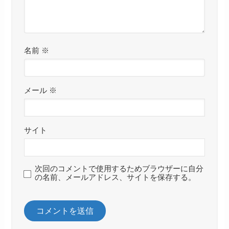
名前
※
メール
※
サイト
次回のコメントで使用するためブラウザーに自分
の名前、メールアドレス、サイトを保存する。