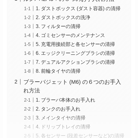
1. ダストボックス (ダスト容器) の清掃
2. ダストボックスの洗浄
3. フィルターの清掃
4. ゴミセンサーのメンテナンス
5. 充電用接続部と各センサーの清掃
6. エッジクリーニングブラシの清掃
7. デュアルアクションブラシの清掃
8. 前輪タイヤの清掃
ブラーバジェット (M6) の６つのお手入
れ方法
1. ブラーバ本体のお手入れ
2. タンクのお手入れ
3. メインタイヤの清掃
4. ドリップトレイの清掃
5. 各センサー (段差センサーなど)の清掃