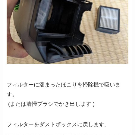
フィルターに溜まったほこりを掃除機で吸いま
す。
(または清掃ブラシでかき出します )
フィルターをダストボックスに戻します。