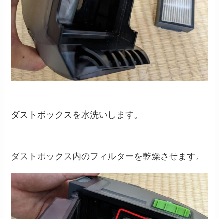
ダストボックスを水洗いします。
ダストボックス内のフィルターを乾燥させます。