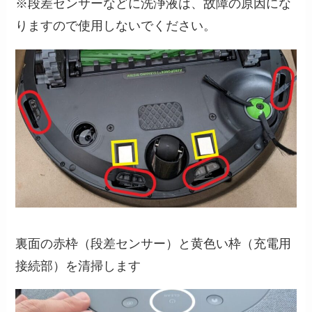
※段差センサーなどに洗浄液は、故障の原因にな
りますので使用しないでください。
裏面の赤枠（段差センサー）と黄色い枠（充電用
接続部）を清掃します