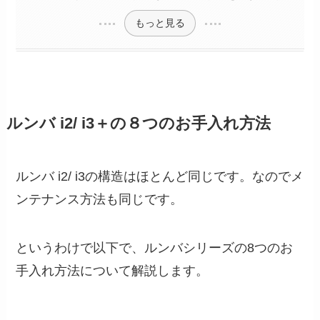
もっと見る
ルンバ i2/ i3＋の８つのお手入れ方法
ルンバ i2/ i3の構造はほとんど同じです。なのでメ
ンテナンス方法も同じです。
というわけで以下で、ルンバシリーズの8つのお
手入れ方法について解説します。