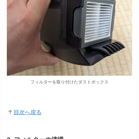
フィルターを取り付けたダストボックス
目次へ戻る