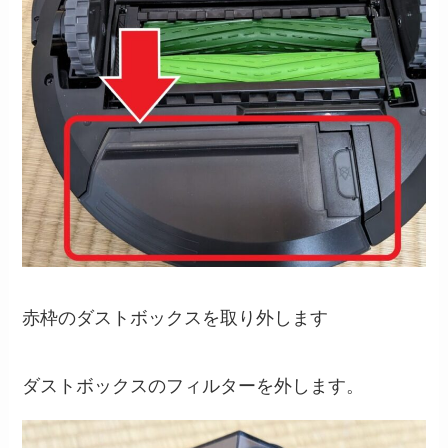
赤枠のダストボックスを取り外します
ダストボックスのフィルターを外します。