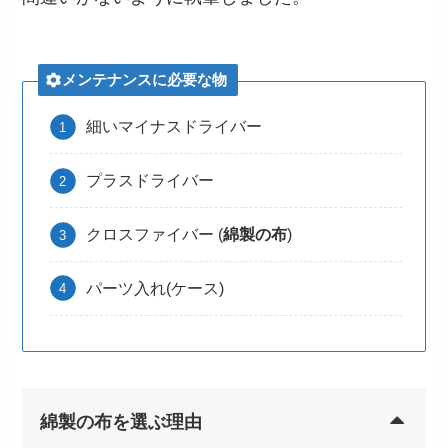
メンテナンスに必要な物
細いマイナスドライバー
プラスドライバー
クロスファイバー (
綿製の布
)
パーツ入れ(ケース)
綿製の布を選ぶ理由