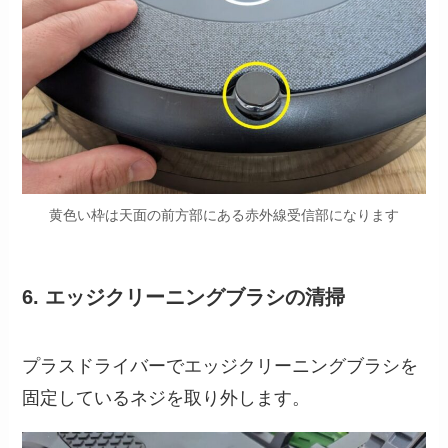
黄色い枠は天面の前方部にある赤外線受信部になります
6. エッジクリーニングブラシの清掃
プラスドライバーでエッジクリーニングブラシを
固定しているネジを取り外します。