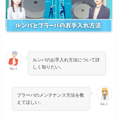
ルンバのお手入れ方法について詳
しく知りたい。
悩む人
ブラーバのメンテナンス方法を教
えてほしい。
悩む人