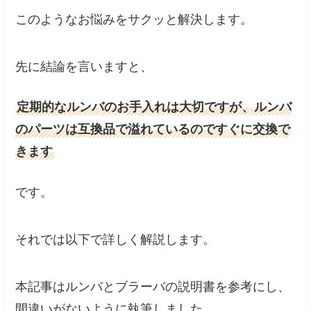
このようなお悩みをサクッと解決します。
先に結論を言いますと、
定期的なルンバのお手入れは大切ですが、ルンバ
のパーツは互換品で溢れているのですぐに交換で
きます
です。
それでは以下で詳しく解説します。
本記事はルンバとブラーバの説明書を参考にし、
間違いがないように執筆しました。