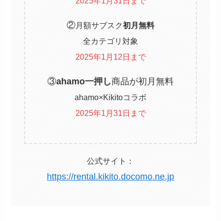
2025年1月31日まで
②
月額サブスク
初月無料
全カテゴリ対象
2025年1月12日まで
③
ahamo一押し
商品が初月無料
ahamo×Kikitoコラボ
2025年1月31日まで
公式サイト：
https://rental.kikito.docomo.ne.jp