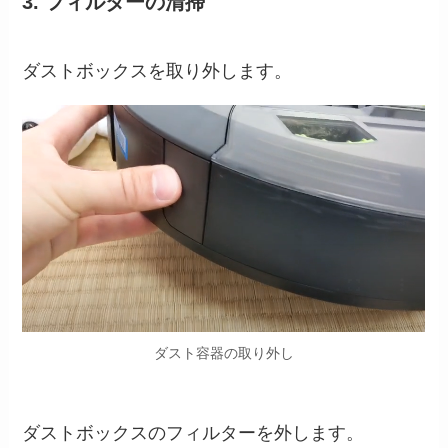
3. フィルターの清掃
ダストボックスを取り外します。
ダスト容器の取り外し
ダストボックスのフィルターを外します。