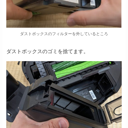
ダストボックスのフィルターを外しているところ
ダストボックスのゴミを捨てます。