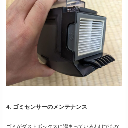
4. ゴミセンサーのメンテナンス
ゴミがダストボックスに溜まっているわけでもな