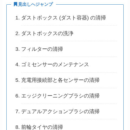
見出しへジャンプ
ダストボックス (ダスト容器) の清掃
ダストボックスの洗浄
フィルターの清掃
ゴミセンサーのメンテナンス
充電用接続部と各センサーの清掃
エッジクリーニングブラシの清掃
デュアルアクションブラシの清掃
前輪タイヤの清掃