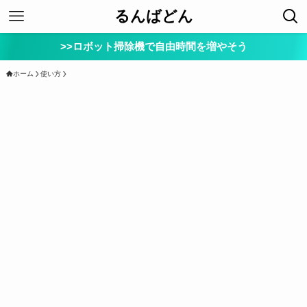
るんばどん
>>ロボット掃除機で自由時間を増やそう
ホーム
使い方