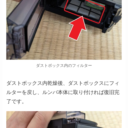
ダストボックス内のフィルター
ダストボックス内乾燥後、ダストボックスにフィ
ルターを戻し、ルンバ本体に取り付ければ復旧完
了です。