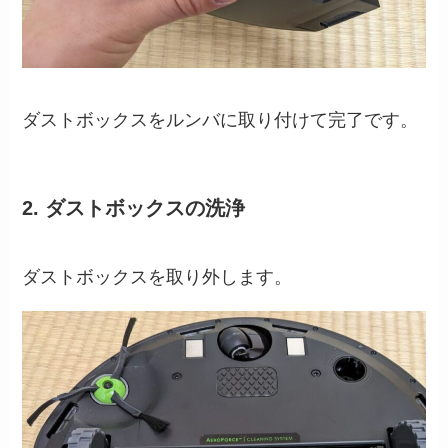
ダストボックスをルンバに取り付けて完了です。
2. ダストボックスの洗浄
ダストボックスを取り外します。