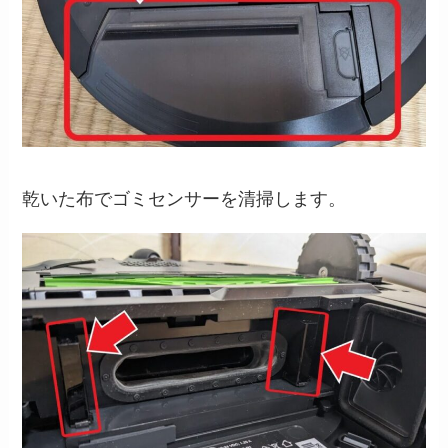
乾いた布でゴミセンサーを清掃します。