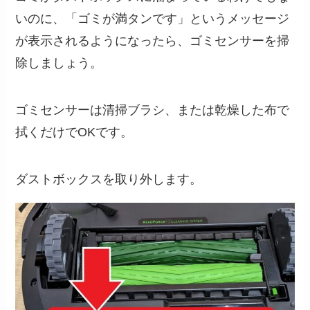
いのに、「ゴミが満タンです」というメッセージ
が表示されるようになったら、ゴミセンサーを掃
除しましょう。
ゴミセンサーは清掃ブラシ、または乾燥した布で
拭くだけでOKです。
ダストボックスを取り外します。