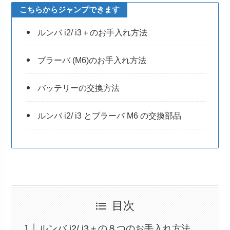
こちらからジャンプできます
ルンバ i2/ i3＋のお手入れ方法
ブラーバ (M6)のお手入れ方法
バッテリーの交換方法
ルンバ i2/ i3 とブラーバ M6 の交換部品
目次
ルンバ i2/ i3＋の８つのお手入れ方法