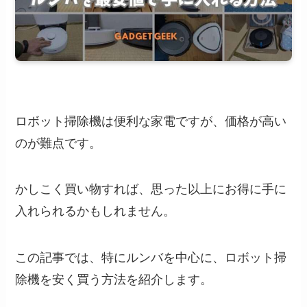
ロボット掃除機は便利な家電ですが、価格が高い
のが難点です。
かしこく買い物すれば、思った以上にお得に手に
入れられるかもしれません。
この記事では、特にルンバを中心に、ロボット掃
除機を安く買う方法を紹介します。