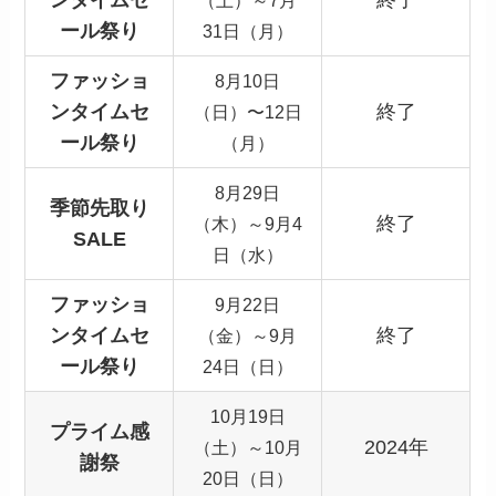
ール祭り
31日（月）
ファッショ
8月10日
ンタイムセ
終了
（日）〜12日
ール祭り
（月）
8月29日
季節先取り
終了
（木）～9月4
SALE
日（水）
ファッショ
9月22日
ンタイムセ
終了
（金）～9月
ール祭り
24日（日）
10月19日
プライム感
2024年
（土）～10月
謝祭
20日（日）