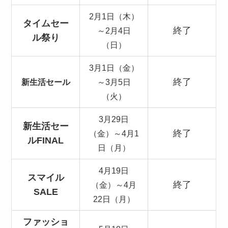
2月1日（木）
タイムセー
終了
～2月4日
ル祭り
（日）
3月1日（金）
終了
新生活セール
～3月5日
（火）
3月29日
新生活セー
終了
（金）～4月1
ルFINAL
日（月）
4月19日
スマイル
終了
（金）～4月
SALE
22日（月）
ファッショ