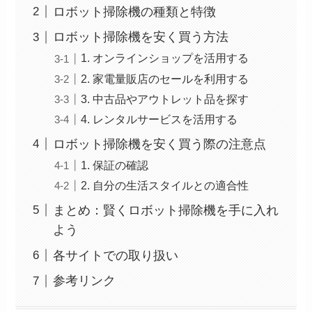
ロボット掃除機の種類と特徴
ロボット掃除機を安く買う方法
1. オンラインショップを活用する
2. 家電量販店のセールを利用する
3. 中古品やアウトレット品を探す
4. レンタルサービスを活用する
ロボット掃除機を安く買う際の注意点
1. 保証の確認
2. 自分の生活スタイルとの適合性
まとめ：賢くロボット掃除機を手に入れ
よう
各サイトでの取り扱い
参考リンク