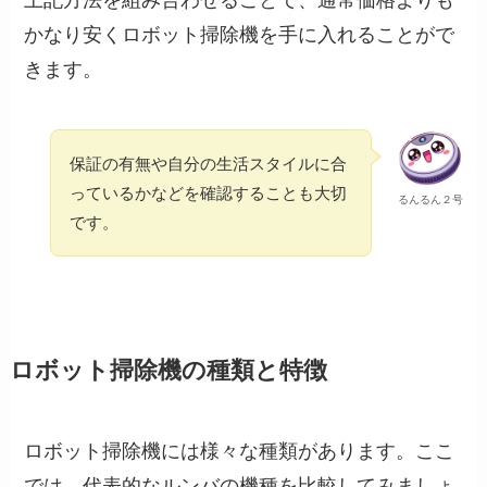
かなり安くロボット掃除機を手に入れることがで
きます。
保証の有無や自分の生活スタイルに合
っているかなどを確認することも大切
るんるん２号
です。
ロボット掃除機の種類と特徴
ロボット掃除機には様々な種類があります。ここ
では、代表的なルンバの機種を比較してみましょ