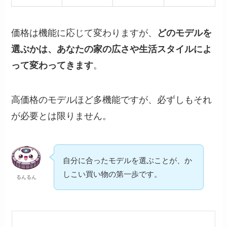
価格は機能に応じて変わりますが、
どのモデルを
選ぶかは、あなたの家の広さや生活スタイルによ
って変わってきます
。
高価格のモデルほど多機能ですが、必ずしもそれ
が必要とは限りません。
自分に合ったモデルを選ぶことが、か
しこい買い物の第一歩です。
るんるん