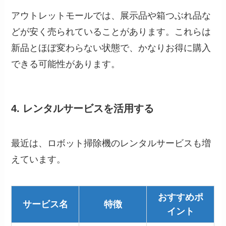
アウトレットモールでは、展示品や箱つぶれ品な
どが安く売られていることがあります。これらは
新品とほぼ変わらない状態で、かなりお得に購入
できる可能性があります。
4. レンタルサービスを活用する
最近は、ロボット掃除機のレンタルサービスも増
えています。
おすすめポ
サービス名
特徴
イント