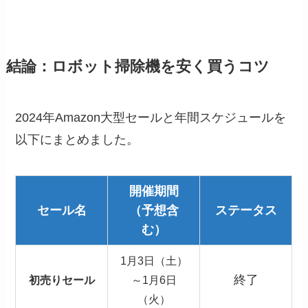
結論：ロボット掃除機を安く買うコツ
2024年Amazon大型セールと年間スケジュールを
以下にまとめました。
開催期間
セール名
（予想含
ステータス
む）
1月3日（土）
終了
初売りセール
～1月6日
（火）