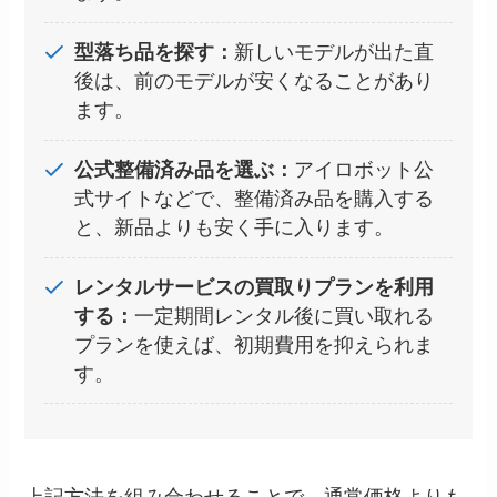
型落ち品を探す：
新しいモデルが出た直
後は、前のモデルが安くなることがあり
ます。
公式整備済み品を選ぶ：
アイロボット公
式サイトなどで、整備済み品を購入する
と、新品よりも安く手に入ります。
レンタルサービスの買取りプランを利用
する：
一定期間レンタル後に買い取れる
プランを使えば、初期費用を抑えられま
す。
上記方法を組み合わせることで、通常価格よりも