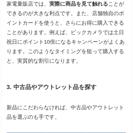
家電量販店では、
実際に商品を見て触れる
ことが
できるのが大きな利点です。また、店舗独自のポ
イントカードを使うと、さらにお得に購入できる
ことがあります。例えば、ビックカメラでは土日
祝日にポイント10倍になるキャンペーンがよくあ
ります。このようなタイミングを狙って購入する
と、実質的な割引になります。
3. 中古品やアウトレット品を探す
新品にこだわらなければ、中古品やアウトレット
品を選ぶのも手です。