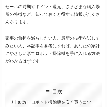
セールの時期やポイント還元、さまざまな購入場
所の特徴など、知っておくと得する情報がたくさ
んあります。
家事の負担を減らしたい人、最新の技術を試して
みたい人、本記事を参考にすれば、あなたの家計
にやさしい形でロボット掃除機を手に入れる方法
がわかるはずです。
目次
結論：ロボット掃除機を安く買うコツ