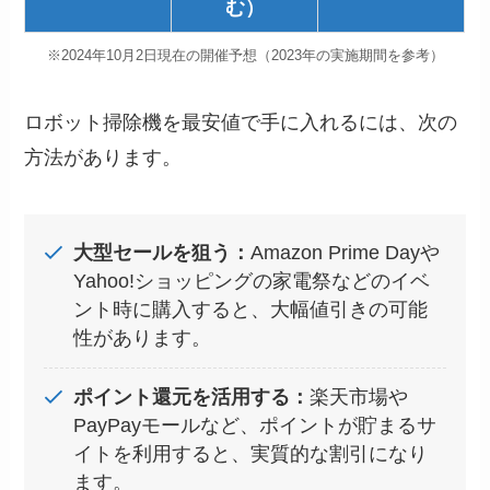
む）
※2024年10月2日現在の開催予想（2023年の実施期間を参考）
ロボット掃除機を最安値で手に入れるには、次の
方法があります。
大型セールを狙う：
Amazon Prime Dayや
Yahoo!ショッピングの家電祭などのイベ
ント時に購入すると、大幅値引きの可能
性があります。
ポイント還元を活用する：
楽天市場や
PayPayモールなど、ポイントが貯まるサ
イトを利用すると、実質的な割引になり
ます。