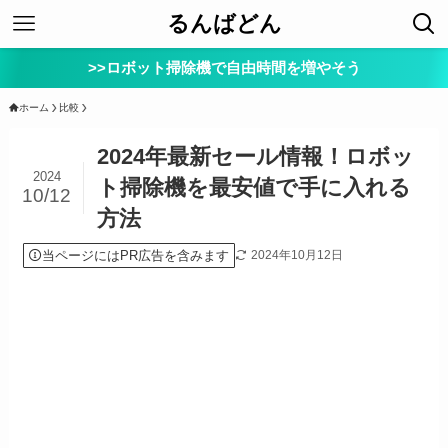
るんばどん
>>ロボット掃除機で自由時間を増やそう
ホーム
比較
2024年最新セール情報！ロボッ
2024
ト掃除機を最安値で手に入れる
10/12
方法
当ページにはPR広告を含みます
2024年10月12日