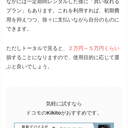
なかには一定期間レンタルした後に「買い取れる
プラン」もあります。これを利用すれば、初期費
用を抑えつつ、徐々に支払いながら自分のものに
できます。
ただしトータルで見ると、
２万円～５万円くらい
損することになりますので、使用目的に応じて選
ぶと良いでしょう。
気軽に試すなら
ドコモの
Kikito
がおすすめです。