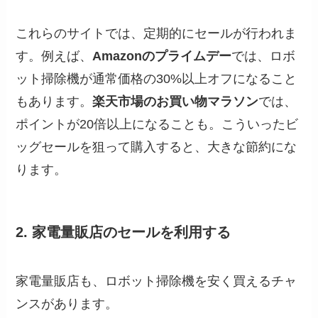
これらのサイトでは、定期的にセールが行われま
す。例えば、
Amazonのプライムデー
では、ロボ
ット掃除機が通常価格の30%以上オフになること
もあります。
楽天市場のお買い物マラソン
では、
ポイントが20倍以上になることも。こういったビ
ッグセールを狙って購入すると、大きな節約にな
ります。
2. 家電量販店のセールを利用する
家電量販店も、ロボット掃除機を安く買えるチャ
ンスがあります。