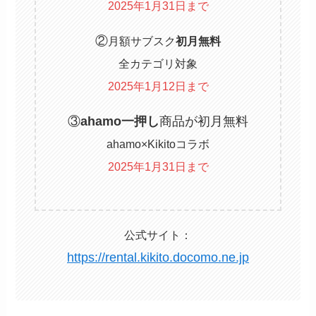
2025年1月31日まで
②
月額サブスク
初月無料
全カテゴリ対象
2025年1月12日まで
③
ahamo一押し
商品が初月無料
ahamo×Kikitoコラボ
2025年1月31日まで
公式サイト：
https://rental.kikito.docomo.ne.jp