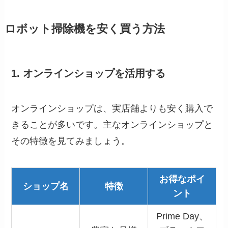
ロボット掃除機を安く買う方法
1. オンラインショップを活用する
オンラインショップは、実店舗よりも安く購入で
きることが多いです。主なオンラインショップと
その特徴を見てみましょう。
お得なポイ
ショップ名
特徴
ント
Prime Day、