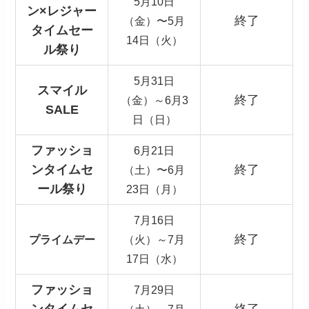
5月10日
ン×レジャー
終了
（金）〜5月
タイムセー
14日（火）
ル祭り
5月31日
スマイル
終了
（金）～6月3
SALE
日（日）
ファッショ
6月21日
ンタイムセ
終了
（土）〜6月
ール祭り
23日（月）
7月16日
終了
プライムデー
（火）～7月
17日（水）
ファッショ
7月29日
ンタイムセ
終了
（土）～7月