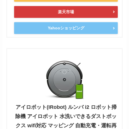
楽天市場
Yahooショッピング
アイロボット(IRobot) ルンバ i2 ロボット掃
除機 アイロボット 水洗いできるダストボッ
クス wifi対応 マッピング 自動充電・運転再