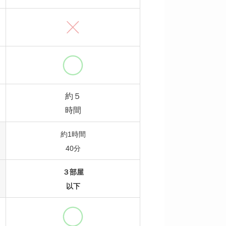
約５
時間
約1時間
40分
３部屋
以下