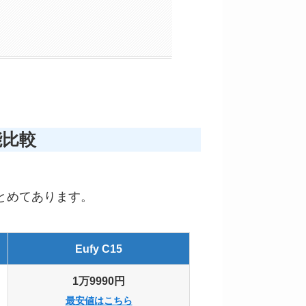
能比較
とめてあります。
Eufy
C15
1万9990円
最安値はこちら