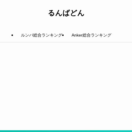
るんばどん
ルンバ総合ランキング
Anker総合ランキング