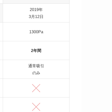
2019年
3月12日
1300Pa
2年間
通常吸引
のみ