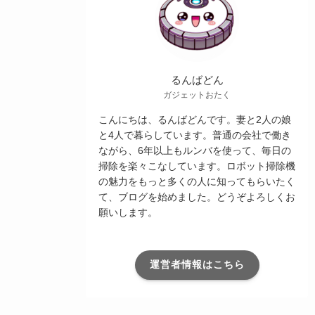
るんばどん
ガジェットおたく
こんにちは、るんばどんです。妻と2人の娘
と4人で暮らしています。普通の会社で働き
ながら、6年以上もルンバを使って、毎日の
掃除を楽々こなしています。ロボット掃除機
の魅力をもっと多くの人に知ってもらいたく
て、ブログを始めました。どうぞよろしくお
願いします。
運営者情報はこちら