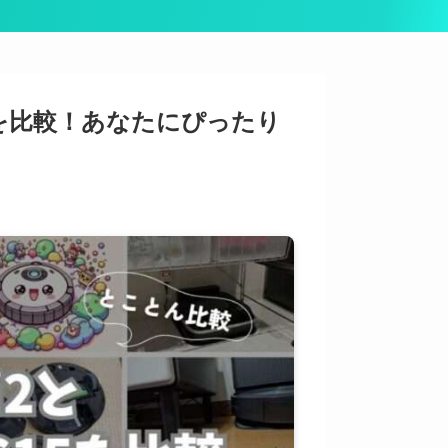
 15Cを比較！あなたにぴったり