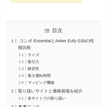
目次
コンボ EssentialとAnker Eufy G30の性
能比較
サイズ
吸引力
静音性
最大運転時間
マッピング機能
取り扱いサイトと価格相場を紹介
各サイトでの取り扱い
参考リンク