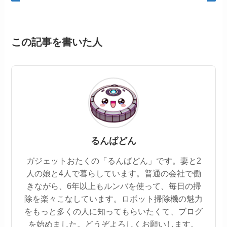
この記事を書いた人
るんばどん
ガジェットおたくの「るんばどん」です。妻と2
人の娘と4人で暮らしています。普通の会社で働
きながら、6年以上もルンバを使って、毎日の掃
除を楽々こなしています。ロボット掃除機の魅力
をもっと多くの人に知ってもらいたくて、ブログ
を始めました。どうぞよろしくお願いします。