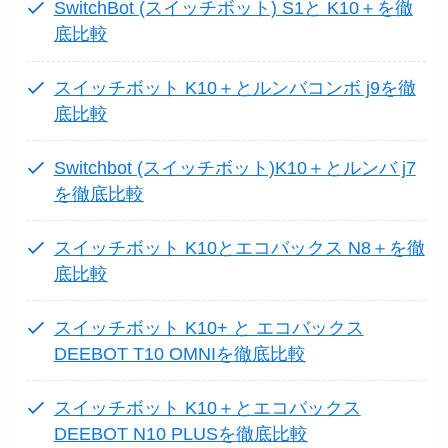
SwitchBot (スイッチボット) S1と K10＋を徹
底比較
スイッチボット K10＋とルンバコンボ j9を徹
底比較
Switchbot (スイッチボット)K10＋とルンバ j7
を徹底比較
スイッチボット K10とエコバックス N8＋を徹
底比較
スイッチボット K10+ と エコバックス
DEEBOT T10 OMNIを徹底比較
スイッチボット K10＋とエコバックス
DEEBOT N10 PLUSを徹底比較