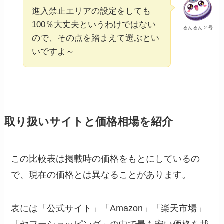
進入禁止エリアの設定をしても
100％大丈夫というわけではない
るんるん２号
ので、その点を踏まえて選ぶとい
いですよ～
取り扱いサイトと価格相場を紹介
この比較表は掲載時の価格をもとにしているの
で、現在の価格とは異なることがあります。
表には「公式サイト」「Amazon」「楽天市場」