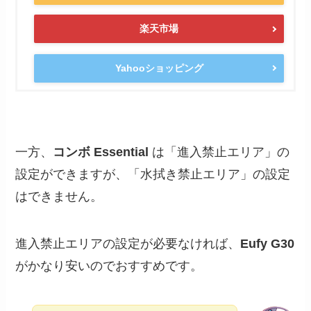
楽天市場
Yahooショッピング
一方、
コンボ Essential
は「進入禁止エリア」の
設定ができますが、「水拭き禁止エリア」の設定
はできません。
進入禁止エリアの設定が必要なければ、
Eufy G30
がかなり安いのでおすすめです。