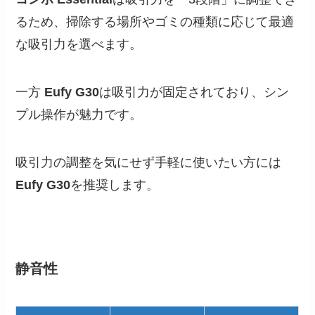
るため、掃除する場所やゴミの種類に応じて最適
な吸引力を選べます。
一方
Eufy G30
は吸引力が固定されており、シン
プル操作が魅力です。
吸引力の調整を気にせず手軽に使いたい方には
Eufy G30
を推奨します。
静音性