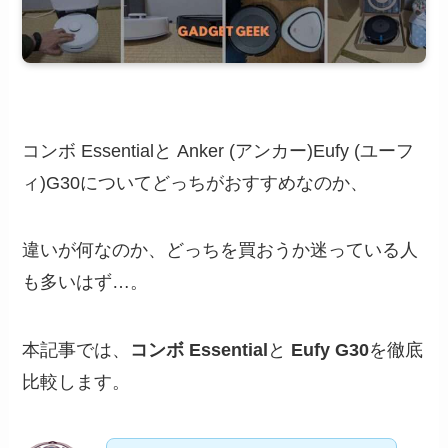
コンボ Essentialと Anker (アンカー)Eufy (ユーフ
ィ)G30についてどっちがおすすめなのか、
違いが何なのか、どっちを買おうか迷っている人
も多いはず…。
本記事では、
コンボ Essential
と
Eufy G30
を徹底
比較します。