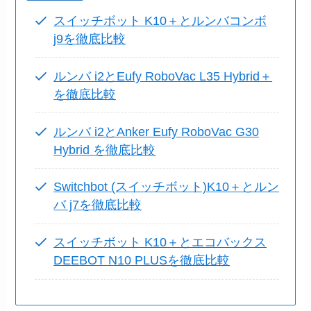
スイッチボット K10＋とルンバコンボ
j9を徹底比較
ルンバ i2とEufy RoboVac L35 Hybrid＋
を徹底比較
ルンバ i2とAnker Eufy RoboVac G30
Hybrid を徹底比較
Switchbot (スイッチボット)K10＋とルン
バ j7を徹底比較
スイッチボット K10＋とエコバックス
DEEBOT N10 PLUSを徹底比較