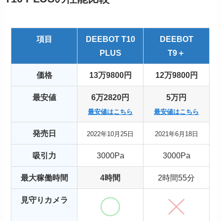
項目
DEEBOT T10
DEEBOT
PLUS
T9＋
価格
13万9800円
12万9800円
最安値
6万2820円
5万円
最安値はこちら
最安値はこちら
発売日
2022年10月25日
2021年6月18日
吸引力
3000Pa
3000Pa
最大稼働時間
4時間
2時間55分
見守りカメラ