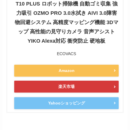
T10 PLUS ロボット掃除機 自動ゴミ収集 強
力吸引 OZMO PRO 3.0水拭き AIVI 3.0障害
物回避システム 高精度マッピング機能 3Dマ
ップ 高性能の見守りカメラ 音声アシスト
YIKO Alexa対応 衝突防止 硬地板
ECOVACS
Amazon
楽天市場
Yahooショッピング