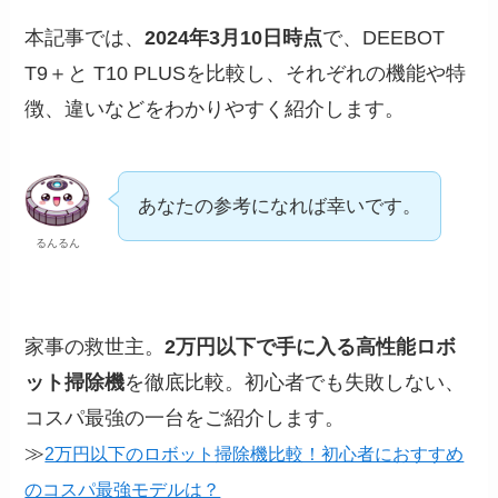
本記事では、
2024年3月10日時点
で、DEEBOT
T9＋と T10 PLUSを比較し、それぞれの機能や特
徴、違いなどをわかりやすく紹介します。
あなたの参考になれば幸いです。
るんるん
家事の救世主。
2万円以下で手に入る高性能ロボ
ット掃除機
を徹底比較。初心者でも失敗しない、
コスパ最強の一台をご紹介します。
≫
2万円以下のロボット掃除機比較！初心者におすすめ
のコスパ最強モデルは？