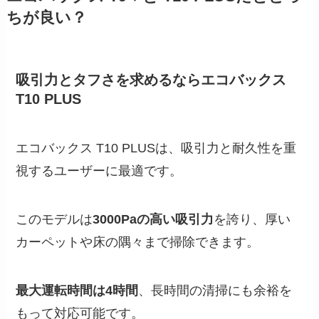
ちが良い？
吸引力とタフさを求めるならエコバックス
T10 PLUS
エコバックス T10 PLUSは、吸引力と耐久性を重
視するユーザーに最適です。
このモデルは
3000Paの高い吸引力
を誇り、厚い
カーペットや床の隅々まで掃除できます。
最大運転時間は4時間
、長時間の清掃にも余裕を
もって対応可能です。