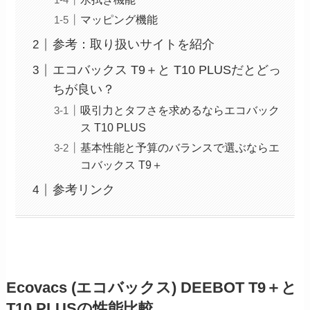
マッピング機能
参考：取り扱いサイトを紹介
エコバックス T9＋と T10 PLUSだとどっ
ちが良い？
吸引力とタフさを求めるならエコバック
ス T10 PLUS
基本性能と予算のバランスで選ぶならエ
コバックス T9＋
参考リンク
Ecovacs (エコバックス) DEEBOT T9＋と
T10 PLUSの性能比較