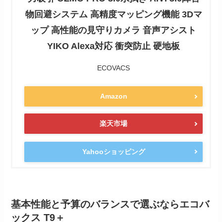
物回避システム 高精度マッピング機能 3Dマ
ップ 高性能の見守りカメラ 音声アシスト
YIKO Alexa対応 衝突防止 硬地板
ECOVACS
Amazon
楽天市場
Yahooショッピング
基本性能と予算のバランスで選ぶならエコバ
ックス T9＋