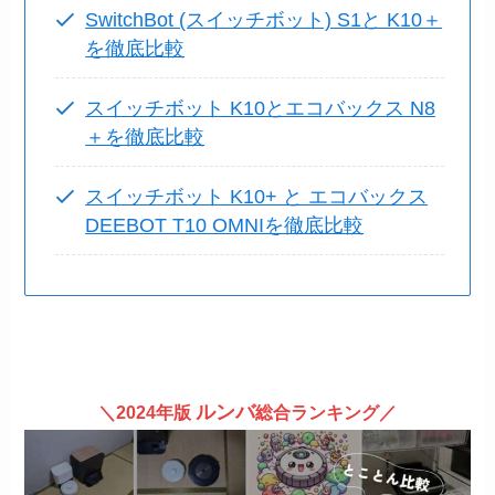
SwitchBot (スイッチボット) S1と K10＋
を徹底比較
スイッチボット K10とエコバックス N8
＋を徹底比較
スイッチボット K10+ と エコバックス
DEEBOT T10 OMNIを徹底比較
ルンバ
＼2024年版
総合ランキング／