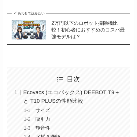
あわせて読みたい
2万円以下のロボット掃除機比
較！初心者におすすめのコスパ最
強モデルは？
目次
Ecovacs (エコバックス) DEEBOT T9＋
と T10 PLUSの性能比較
サイズ
吸引力
静音性
水拭き機能