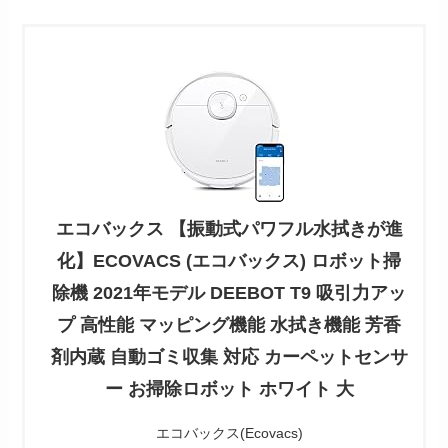
エコバックス 【振動式パワフル水拭きが進
化】ECOVACS (エコバックス) ロボット掃
除機 2021年モデル DEEBOT T9 吸引力アッ
プ 高性能 マッピング機能 水拭き機能 芳香
剤内蔵 自動ゴミ収集 対応 カーペットセンサ
ー お掃除ロボット ホワイト 大
エコバックス(Ecovacs)