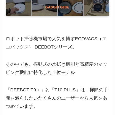
ロボット掃除機市場で人気を博すECOVACS（エ
コバックス） DEEBOTシリーズ。
その中でも、振動式の水拭き機能と高精度のマッ
ピング機能に特化した上位モデル
「DEEBOT T9＋」と「T10 PLUS」は、掃除の手
間を減らしたいたくさんのユーザーから人気をあ
つめています。