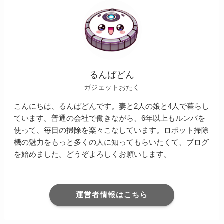
るんばどん
ガジェットおたく
こんにちは、るんばどんです。妻と2人の娘と4人で暮らし
ています。普通の会社で働きながら、6年以上もルンバを
使って、毎日の掃除を楽々こなしています。ロボット掃除
機の魅力をもっと多くの人に知ってもらいたくて、ブログ
を始めました。どうぞよろしくお願いします。
運営者情報はこちら