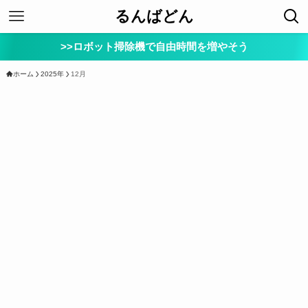
るんばどん
>>ロボット掃除機で自由時間を増やそう
ホーム
2025年
12月