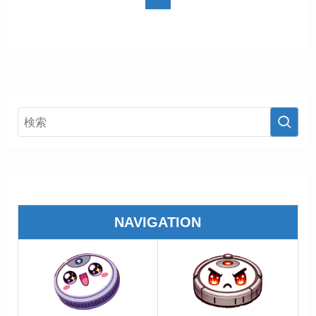
NAVIGATION