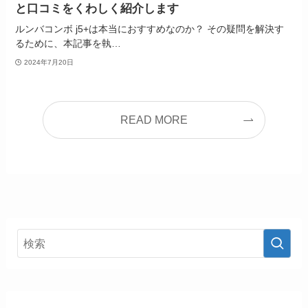
と口コミをくわしく紹介します
ルンバコンボ j5+は本当におすすめなのか？ その疑問を解決す
るために、本記事を執…
2024年7月20日
READ MORE