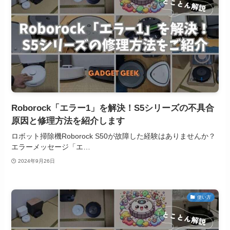
Roborock「エラー1」を解決！S5シリーズの不具合
原因と修理方法を紹介します
ロボット掃除機Roborock S50が故障した経験はありませんか？
エラーメッセージ「エ…
2024年9月26日
使い方