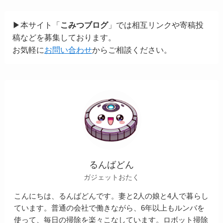
▶本サイト「
こみつブログ
」では相互リンクや寄稿投
稿などを募集しております。
お気軽に
お問い合わせ
からご相談ください。
るんばどん
ガジェットおたく
こんにちは、るんばどんです。妻と2人の娘と4人で暮らし
ています。普通の会社で働きながら、6年以上もルンバを
使って、毎日の掃除を楽々こなしています。ロボット掃除