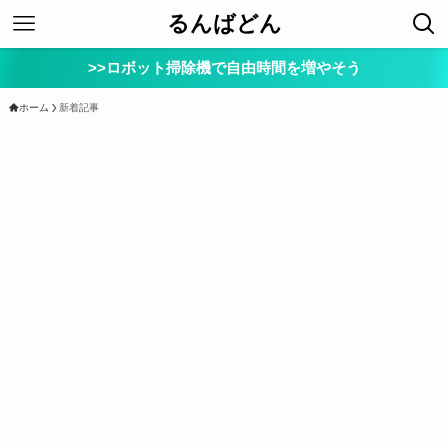
るんばどん
>>ロボット掃除機で自由時間を増やそう
ホーム
新着記事