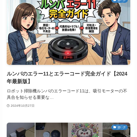
ルンバのエラー11とエラーコード完全ガイド【2024
年最新版】
ロボット掃除機ルンバのエラーコード11は、吸引モーターの不
具合を知らせる重要な…
2024年10月27日
使い方