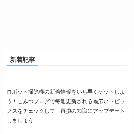
新着記事
ロボット掃除機の新着情報をいち早くゲットしよ
う！こみつブログで毎週更新される幅広いトピッ
クスをチェックして、再損の知識にアップデート
しましょう。