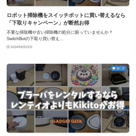
ロボット掃除機をスイッチボットに買い替えるなら
「下取りキャンペーン」が断然お得
不要な掃除機や古い掃除機の処分に困っていませんか？
SwitchBotの下取り買い替え…
2024年8月25日
使い方