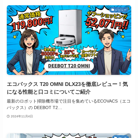
レビュー
エコバックス T20 OMNI DLX23を徹底レビュー！気
になる性能と口コミについてご紹介
最新のロボット掃除機市場で注目を集めているECOVACS（エコ
バックス）の DEEBOT T2…
2024年11月4日
使い方